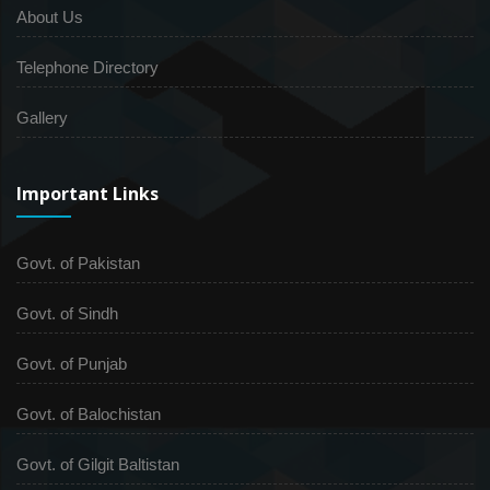
About Us
Telephone Directory
Gallery
Important Links
Govt. of Pakistan
Govt. of Sindh
Govt. of Punjab
Govt. of Balochistan
Govt. of Gilgit Baltistan