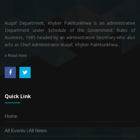
Auqaf Department, Khyber Pakhtunkhwa is an administrative
Department under Schedule of the Government Rules of
Business, 1985 headed by an administrative Secretary who also
acts as Chief Administrator Auqaf, Khyber Pakhtunkhwa...
Read more
Quick Link
Home
All Events
|
All News